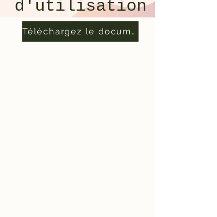
d'utilisation
Téléchargez le document