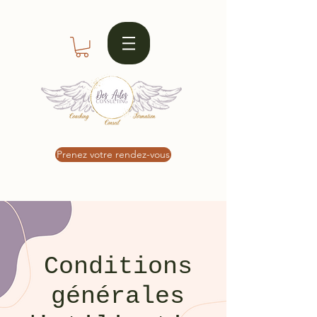
Prenez votre rendez-vous
Conditions
générales