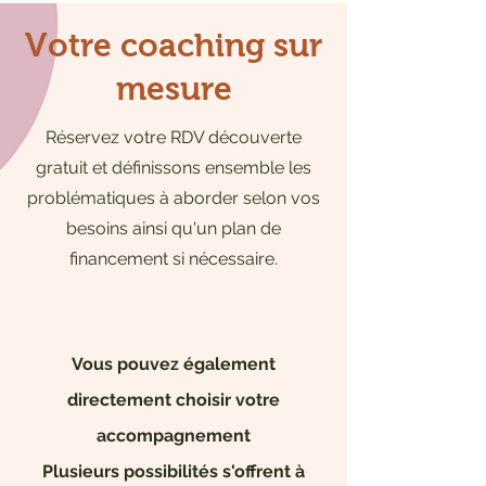
Votre coaching sur
mesure
Réservez votre RDV découverte
gratuit et définissons ensemble les
problématiques à aborder selon vos
besoins ainsi qu'un plan de
financement si nécessaire.
Vous pouvez également
directement choisir votre
accompagnement
Plusieurs possibilités s'offrent à