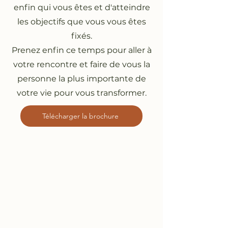
enfin qui vous êtes et d'atteindre
les objectifs que vous vous êtes
fixés.
Prenez enfin ce temps pour aller à
votre rencontre et faire de vous la
personne la plus importante de
votre vie pour vous transformer.
Télécharger la brochure