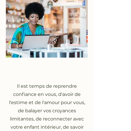
Il est temps de reprendre
confiance en vous, d'avoir de
l'estime et de l'amour pour vous,
de balayer vos croyances
limitantes, de reconnecter avec
votre enfant intérieur, de savoir